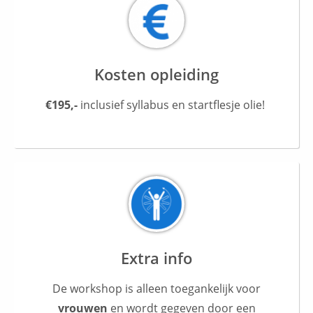
Kosten opleiding
€195,-
inclusief syllabus en startflesje olie!
Extra info
De workshop is alleen toegankelijk voor
vrouwen
en wordt gegeven door een