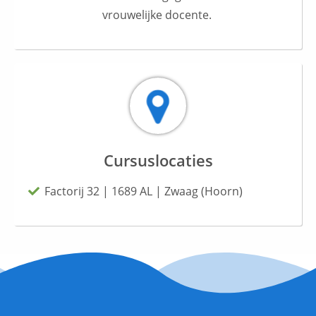
vrouwelijke docente.
Cursuslocaties
Factorij 32 | 1689 AL | Zwaag (Hoorn)