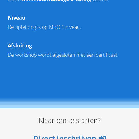
Niveau
De opleiding is op MBO 1 niveau.
Afsluiting
De workshop wordt afgesloten met een certificaat
Klaar om te starten?
Direct inschrijven