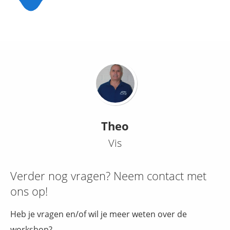
Theo
Vis
Verder nog vragen? Neem contact met
ons op!
Heb je vragen en/of wil je meer weten over de
workshop?