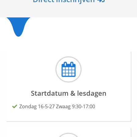
Startdatum & lesdagen
Zondag 16-5-27 Zwaag 9:30-17:00