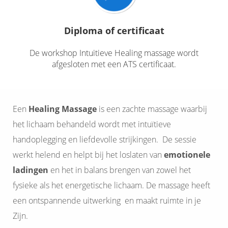
Diploma of certificaat
De workshop Intuitieve Healing massage wordt
afgesloten met een ATS certificaat
.
Een
Healing Massage
is een zachte massage waarbij
het lichaam behandeld wordt met intuïtieve
handoplegging en liefdevolle strijkingen. De sessie
werkt helend en helpt bij het loslaten van
emotionele
ladingen
en het in balans brengen van zowel het
fysieke als het energetische lichaam. De massage heeft
een ontspannende uitwerking en maakt ruimte in je
Zijn.