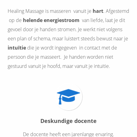
Healing Massage is masseren vanuit je
hart
. Afgestemd
op de
helende energiestroom
van liefde, laat je dit
gevoel door je handen stromen. Je werkt niet volgens
een plan of schema, maar luistert steeds bewust naar je
intuïtie
die je wordt ingegeven in contact met de
persoon die je masseert. Je handen worden niet
gestuurd vanuit je hoofd, maar vanuit je intuïtie.
Deskundige docente
De docente heeft een jarenlange ervaring.