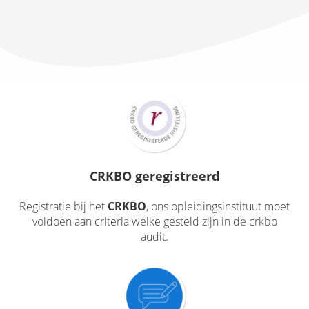
CRKBO geregistreerd
Registratie bij het
CRKBO
, ons opleidingsinstituut moet
voldoen aan criteria welke gesteld zijn in de crkbo
audit.