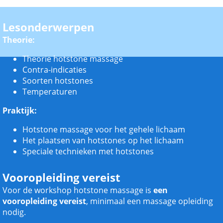
Lesonderwerpen
Theorie:
Theorie hotstone massage
Contra-indicaties
Soorten hotstones
Temperaturen
Praktijk:
Hotstone massage voor het gehele lichaam
Het plaatsen van hotstones op het lichaam
Speciale technieken met hotstones
Vooropleiding vereist
Voor de workshop hotstone massage is
een
vooropleiding
vereist
, minimaal een massage opleiding
nodig.