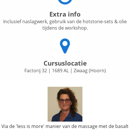
Extra info
Inclusief naslagwerk, gebruik van de hotstone-sets & olie
tijdens de workshop.
Cursuslocatie
Factorij 32 | 1689 AL | Zwaag (Hoorn)
Via de 'less is more' manier van de massage met de basalt