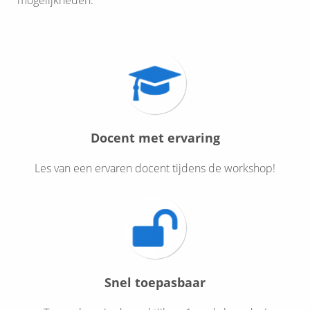
mogelijkheden.
Docent met ervaring
Les van een ervaren docent tijdens de workshop!
Snel toepasbaar