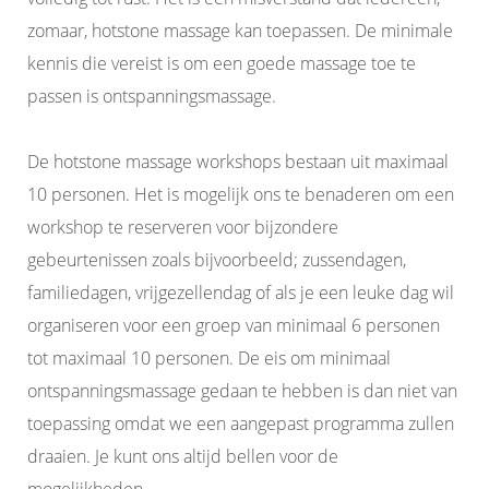
zomaar, hotstone massage kan toepassen. De minimale
kennis die vereist is om een goede massage toe te
passen is ontspanningsmassage.
De hotstone massage workshops bestaan uit maximaal
10 personen. Het is mogelijk ons te benaderen om een
workshop te reserveren voor bijzondere
gebeurtenissen zoals bijvoorbeeld; zussendagen,
familiedagen, vrijgezellendag of als je een leuke dag wil
organiseren voor een groep van minimaal 6 personen
tot maximaal 10 personen. De eis om minimaal
ontspanningsmassage gedaan te hebben is dan niet van
toepassing omdat we een aangepast programma zullen
draaien. Je kunt ons altijd bellen voor de