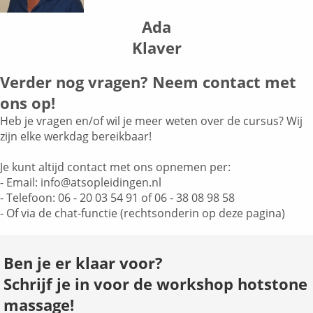
Ada
Klaver
Verder nog vragen? Neem contact met
ons op!
Heb je vragen en/of wil je meer weten over de cursus? Wij
zijn elke werkdag bereikbaar!
Je kunt altijd contact met ons opnemen per:
- Email: info@atsopleidingen.nl
- Telefoon: 06 - 20 03 54 91 of 06 - 38 08 98 58
- Of via de chat-functie (rechtsonderin op deze pagina)
Ben je er klaar voor?
Schrijf je in voor de workshop hotstone
massage!