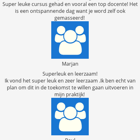
Super leuke cursus gehad en vooral een top docente! Het
is een ontspannende dag want je word zelf ook
gemasseerd!
Marjan
Superleuk en leerzaam!
Ik vond het super leuk en zeer leerzaam .Ik ben echt van
plan om dit in de toekomst te willen gaan uitvoeren in
mijn praktijk!