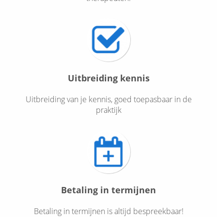
Uitbreiding kennis
Uitbreiding van je kennis, goed toepasbaar in de
praktijk
Betaling in termijnen
Betaling in termijnen is altijd bespreekbaar!