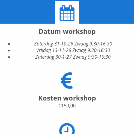
Datum workshop
Zaterdag 31-10-26 Zwaag 9:30-16:30
Vrijdag 13-11-26 Zwaag 9:30-16:30
Zaterdag 30-1-27 Zwaag 9:30-16:30
Kosten workshop
€150,00