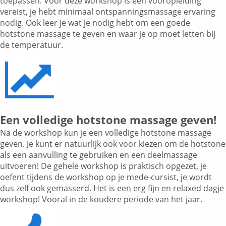
toepassen. Voor deze workshop is een vooropleiding
vereist, je hebt minimaal ontspanningsmassage ervaring
nodig. Ook leer je wat je nodig hebt om een goede
hotstone massage te geven en waar je op moet letten bij
de temperatuur.
Een volledige hotstone massage geven!
Na de workshop kun je een volledige hotstone massage
geven. Je kunt er natuurlijk ook voor kiezen om de hotstone
als een aanvulling te gebruiken en een deelmassage
uitvoeren! De gehele workshop is praktisch opgezet, je
oefent tijdens de workshop op je mede-cursist, je wordt
dus zelf ook gemasserd. Het is een erg fijn en relaxed dagje
workshop! Vooral in de koudere periode van het jaar.