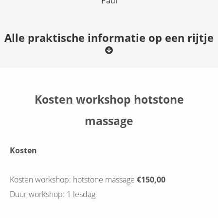
Paul
Alle praktische informatie op een rijtje
Kosten workshop hotstone
massage
Kosten
Kosten workshop: hotstone massage
€150,00
Duur workshop: 1 lesdag