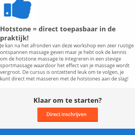
Hotstone = direct toepasbaar in de
praktijk!
Je kan na het afronden van deze workshop een zeer rustige
ontspannen massage geven maar je hebt ook de kennis
om de hotstone massage te integreren in een stevige
sportmassage waardoor het effect van je massage wordt
vergroot. De cursus is ontzettend leuk om te volgen, je
kunt direct met masseren met de hotstones aan de slag!
Klaar om te starten?
Direct inschrijven