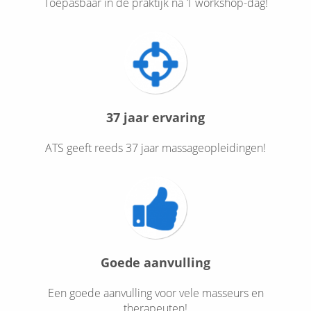
Toepasbaar in de praktijk na 1 workshop-dag!
37 jaar ervaring
ATS geeft reeds 37 jaar massageopleidingen!
Goede aanvulling
Een goede aanvulling voor vele masseurs en
therapeuten!