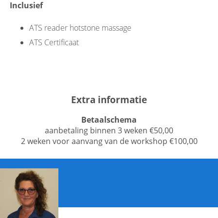
Inclusief
ATS reader hotstone massage
ATS Certificaat
Extra informatie
Betaalschema
aanbetaling binnen 3 weken €50,00
2 weken voor aanvang van de workshop €100,00