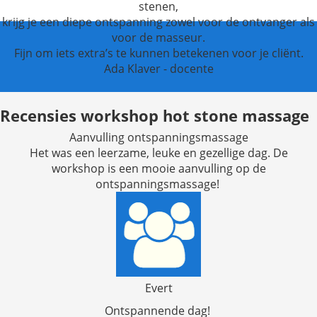
stenen,
krijg je een diepe ontspanning zowel voor de ontvanger als
voor de masseur.
Fijn om iets extra’s te kunnen betekenen voor je cliënt.
Ada Klaver - docente
Recensies workshop hot stone massage
Aanvulling ontspanningsmassage
Het was een leerzame, leuke en gezellige dag. De
workshop is een mooie aanvulling op de
ontspanningsmassage!
Evert
Ontspannende dag!