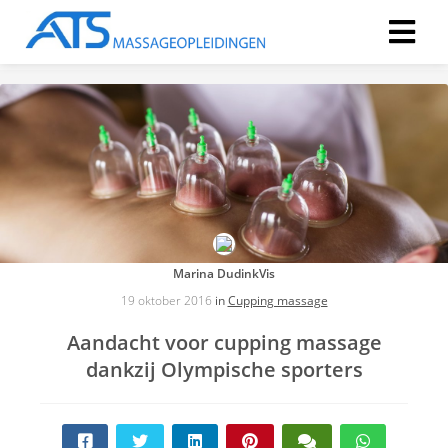
Marina DudinkVis
19 oktober 2016
in
Cupping massage
Aandacht voor cupping massage
dankzij Olympische sporters