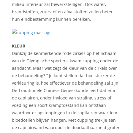
milieu interieur zal bewerkstelligen. Ook water,
brandstoffen, zuurstof en afvalstoffen zullen beter
hun eindbestemming kunnen bereiken.
KLEUR
Dankzij de kenmerkende rode cirkels op het lichaam
van de Olympische sporters, kwam cupping onder de
aandacht. Maar wat zegt de kleur van de cirkels over
de behandeling? ” Je kunt stellen dat hoe sterker de
verkleuring is, hoe effectiever de behandeling zal zijn.
De Traditionele Chinese Geneeskunde leert dat er in
de capilairen, onder invloed van straling, stress of
voeding een soort kramptoestand kan ontstaan
waardoor er opstoppingen in de capilairen waardoor
bloedcellen blijven hangen. Met cupping trek je aan
de capilairwand waardoor de doorlaatbaarheid groter