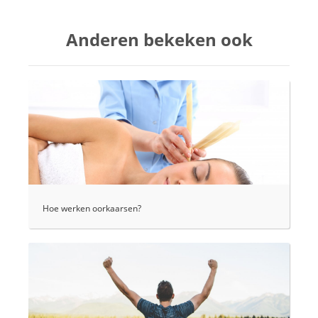
Anderen bekeken ook
Hoe werken oorkaarsen?