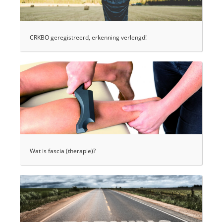
CRKBO geregistreerd, erkenning verlengd!
Wat is fascia (therapie)?