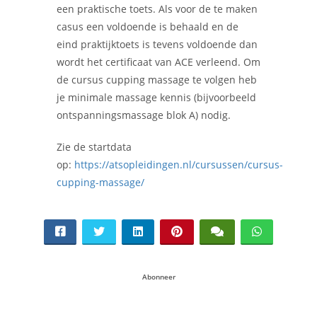
een praktische toets. Als voor de te maken
casus een voldoende is behaald en de
eind praktijktoets is tevens voldoende dan
wordt het certificaat van ACE verleend. Om
de cursus cupping massage te volgen heb
je minimale massage kennis (bijvoorbeeld
ontspanningsmassage blok A) nodig.
Zie de startdata
op:
https://atsopleidingen.nl/cursussen/cursus-
cupping-massage/
Abonneer