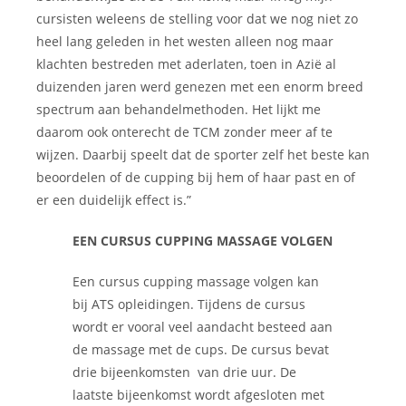
cursisten weleens de stelling voor dat we nog niet zo
heel lang geleden in het westen alleen nog maar
klachten bestreden met aderlaten, toen in Azië al
duizenden jaren werd genezen met een enorm breed
spectrum aan behandelmethoden. Het lijkt me
daarom ook onterecht de TCM zonder meer af te
wijzen. Daarbij speelt dat de sporter zelf het beste kan
beoordelen of de cupping bij hem of haar past en of
er een duidelijk effect is.”
EEN CURSUS CUPPING MASSAGE VOLGEN
Een cursus cupping massage volgen kan
bij ATS opleidingen. Tijdens de cursus
wordt er vooral veel aandacht besteed aan
de massage met de cups. De cursus bevat
drie bijeenkomsten van drie uur. De
laatste bijeenkomst wordt afgesloten met