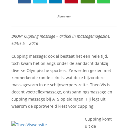
Abonneer
BRON: Cupping massage – artikel in massagemagazine,
editie 5 – 2016
Cupping massage: ook al bestaat het een hele tijd,
toch kwam het onlangs onder de aandacht dankzij
diverse Olympische sporters. Ze werden gezien met
kenmerkende ronde cirkels, wat deze bijzondere
massagevorm in de schijnwerpers zette. Theo Vis is
docent voetreflexmassage, ontspanningsmassage en
cupping massage bij ATS opleidingen. Hij legt uit
waarom de sportwereld kiest voor cupping.
Cupping komt
uit de