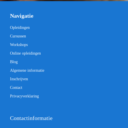
Navigatie
Opleidingen
Cursussen
Workshops
Online opleidingen
Blog
Algemene informatie
Inschrijven
Contact
Privacyverklaring
Contactinformatie