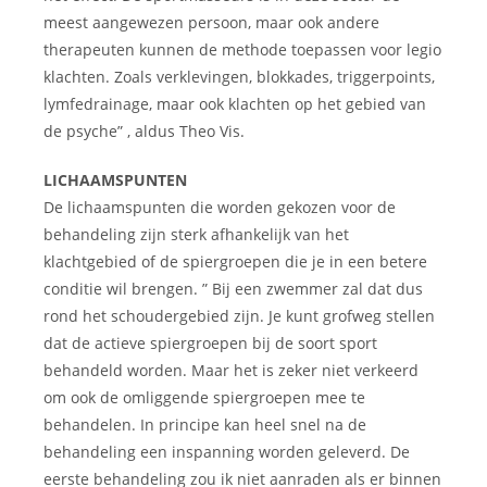
meest aangewezen persoon, maar ook andere
therapeuten kunnen de methode toepassen voor legio
klachten. Zoals verklevingen, blokkades, triggerpoints,
lymfedrainage, maar ook klachten op het gebied van
de psyche” , aldus Theo Vis.
LICHAAMSPUNTEN
De lichaamspunten die worden gekozen voor de
behandeling zijn sterk afhankelijk van het
klachtgebied of de spiergroepen die je in een betere
conditie wil brengen. ” Bij een zwemmer zal dat dus
rond het schoudergebied zijn. Je kunt grofweg stellen
dat de actieve spiergroepen bij de soort sport
behandeld worden. Maar het is zeker niet verkeerd
om ook de omliggende spiergroepen mee te
behandelen. In principe kan heel snel na de
behandeling een inspanning worden geleverd. De
eerste behandeling zou ik niet aanraden als er binnen